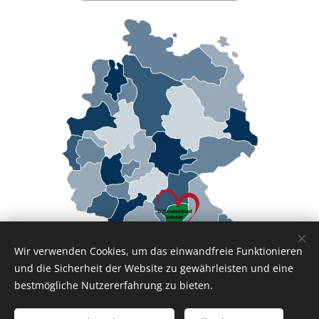
Wir verwenden Cookies, um das einwandfreie Funktionieren
und die Sicherheit der Website zu gewährleisten und eine
bestmögliche Nutzererfahrung zu bieten.