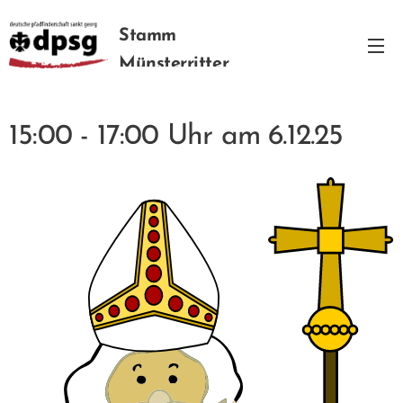
Stamm
Münsterritter
15:00 - 17:00 Uhr am 6.12.25