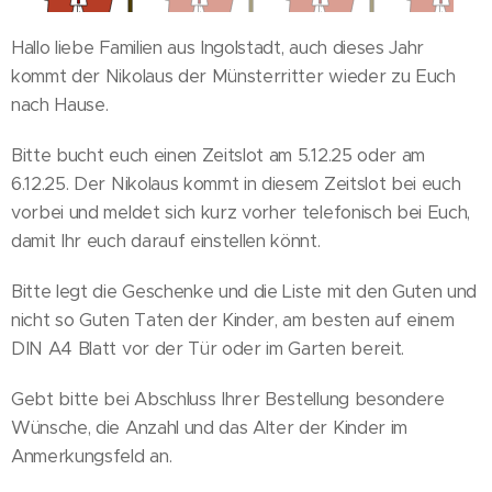
Hallo liebe Familien aus Ingolstadt, auch dieses Jahr
kommt der Nikolaus der Münsterritter wieder zu Euch
nach Hause.
Bitte bucht euch einen Zeitslot am 5.12.25 oder am
6.12.25. Der Nikolaus kommt in diesem Zeitslot bei euch
vorbei und meldet sich kurz vorher telefonisch bei Euch,
damit Ihr euch darauf einstellen könnt.
Bitte legt die Geschenke und die Liste mit den Guten und
nicht so Guten Taten der Kinder, am besten auf einem
DIN A4 Blatt vor der Tür oder im Garten bereit.
Gebt bitte bei Abschluss Ihrer Bestellung besondere
Wünsche, die Anzahl und das Alter der Kinder im
Anmerkungsfeld an.